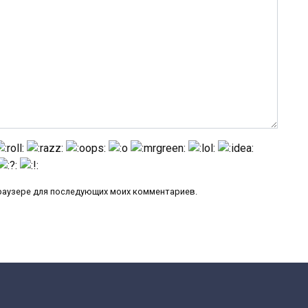
 браузере для последующих моих комментариев.