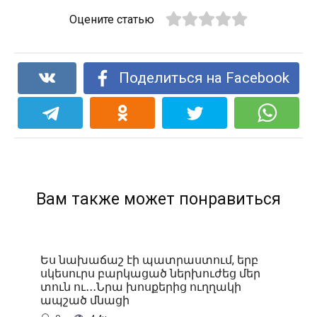
Оцените статью
Поделиться на Facebook
Вам также может понравиться
Ես նախաճաշ էի պատրաստում, երբ
սկեսուրս բարկացած ներխուժեց մեր
տուն ու․․․Նրա խոսքերից ուղղակի
ապշած մնացի