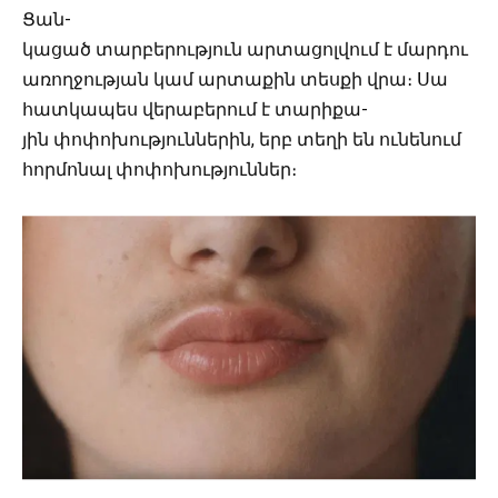
Ցան-
կացած տարբերություն արտացոլվում է մարդու
առողջության կամ արտաքին տեսքի վրա։ Սա
հատկապես վերաբերում է տարիքա-
յին փոփոխություններին, երբ տեղի են ունենում
հորմոնալ փոփոխություններ։