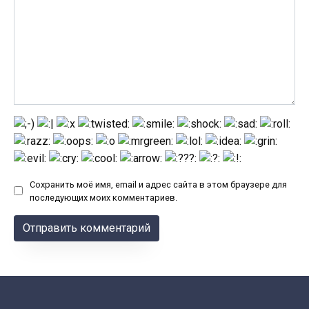
Сохранить моё имя, email и адрес сайта в этом браузере для
последующих моих комментариев.