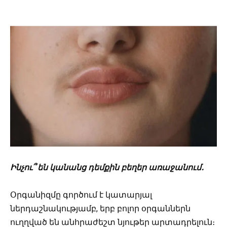
Ինչու՞ են կանանց դեմքին բեղեր առաջանում․
Օրգանիզմը գործում է կատարյալ
ներդաշնակությամբ, երբ բոլոր օրգաններն
ուղղված են անհրաժեշտ նյութեր արտադրելուն։