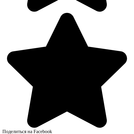
Поделиться на Facebook