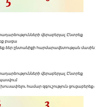
ադարձությունների վերաբերյալ: Ընտրեք
վեք բացա
նեք ձեր ընտանիքի հարմարավետության մասին:
ադարձությունների վերաբերյալ: Ընտրեք
սպասվում
խուսափելու համար զգուշություն ցուցաբերեք։