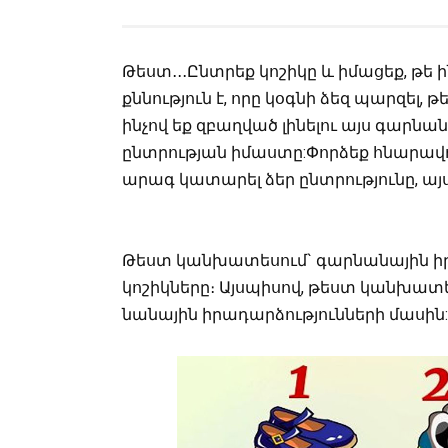
Թեստ․․․Ընտրեք կոշիկը և իմացեք, թե 
քննություն է, որը կօգնի ձեզ պարզել, թ
ինչով եք զբաղված լինելու այս գարնան
ընտրության իմաստը:Փորձեք հնարավ
արագ կատարել ձեր ընտրությունը, այ
Թեստ կանխատեսում` գարնանային իր
կոշիկները։ Այսպիսով, թեստ կանխատ
նանային իրադարձությունների մասին: