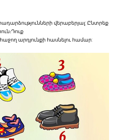
ադարձությունների վերաբերյալ: Ընտրեք
ուն։Դուք
աջող արդյունքի հասնելու համար: