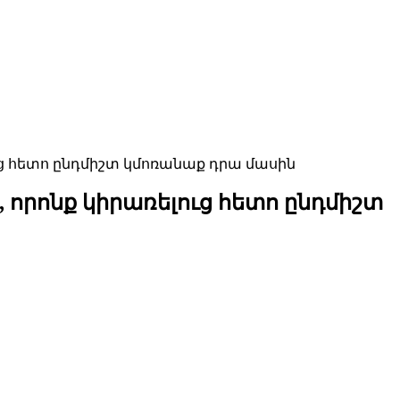
ւց հետո ընդմիշտ կմոռանաք դրա մասին
 որոնք կիրառելուց հետո ընդմիշտ