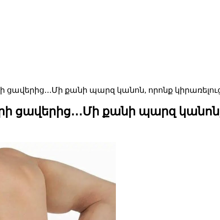
ի ցավերից․․․Մի քանի պարզ կանոն, որոնք կիրառելո
ի ցավերից․․․Մի քանի պարզ կանոն,