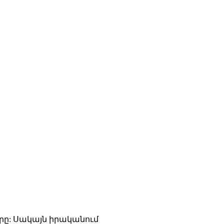
երը: Սակայն իրականում