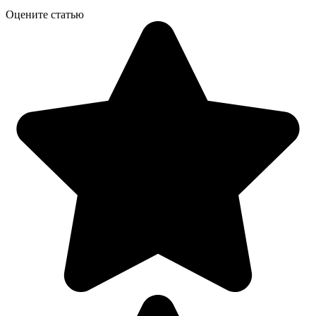
Оцените статью