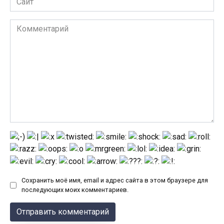
Комментарий
Сохранить моё имя, email и адрес сайта в этом браузере для
последующих моих комментариев.