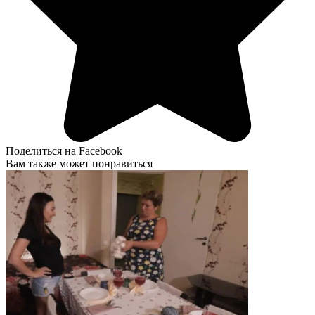
Поделиться на Facebook
Вам также может понравиться