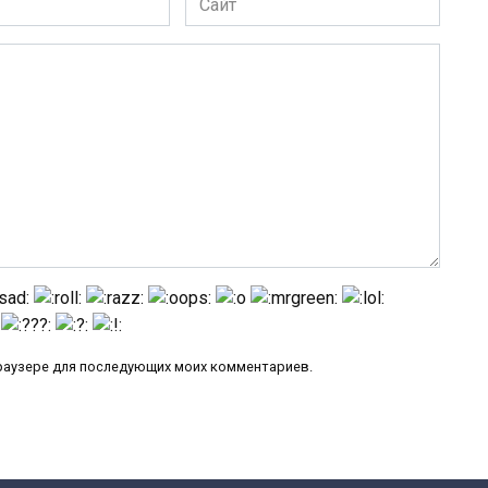
 браузере для последующих моих комментариев.