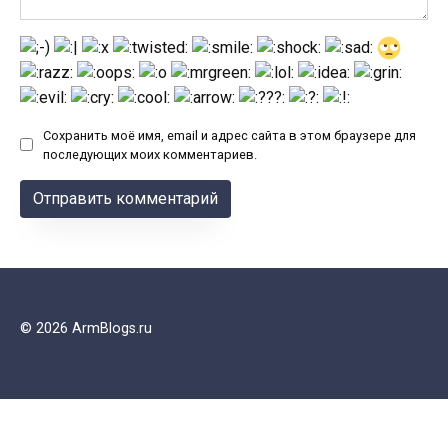
Сохранить моё имя, email и адрес сайта в этом браузере для
последующих моих комментариев.
© 2026 ArmBlogs.ru