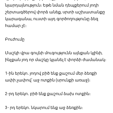
նյարդայնություն։ Եթե նման դեպքերում յոդի
շերտագծերով փորձ անեք, սրտի աշխատանքը
կարագանա, ուստի այդ գործողությունը ձեզ
համար չէ։
Բուժումը
Մաշկի վրա գույնի մուգությունն այնքան կլինի,
ինչքան յոդ որ մաշկը կլանել է փորձի ժամանակ։
1-ին երեկո․ յոդով բիծ ենք քաշում մեր ձեռքի
ափի չափով՝ աջ ոտքին (սրունքի առաջ)։
2-րդ երեկո․ բիծ ենք քաշում ձախ ոտքին։
3- րդ երեկո․ նկարում ենք աջ ձեռքին։