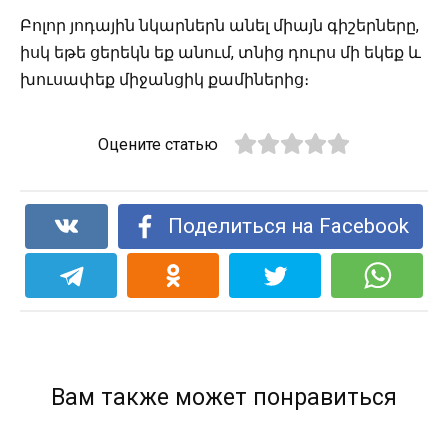
Բոլոր յոդային նկարներն անել միայն գիշերները,
իսկ եթե ցերեկն եք անում, տնից դուրս մի եկեք և
խուսափեք միջանցիկ քամիներից։
Оцените статью
Поделиться на Facebook
Вам также может понравиться