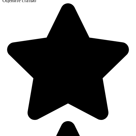
Оцените статью