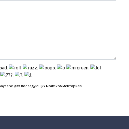
 браузере для последующих моих комментариев.