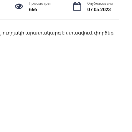
Просмотры
Опубликовано
666
07.05.2023
, ուղղակի արատակարգ է ստացվում. փորձեք: