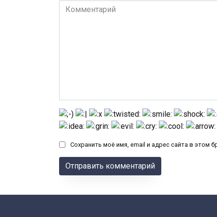
Комментарий
Сохранить моё имя, email и адрес сайта в этом