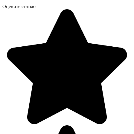
Оцените статью