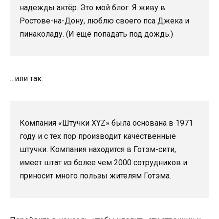
надежды актёр. Это мой блог. Я живу в
Ростове-на-Дону, люблю своего пса Джека и
пинаколаду. (И ещё попадать под дождь.)
…или так:
Компания «Штучки XYZ» была основана в 1971
году и с тех пор производит качественные
штучки. Компания находится в Готэм-сити,
имеет штат из более чем 2000 сотрудников и
приносит много пользы жителям Готэма.