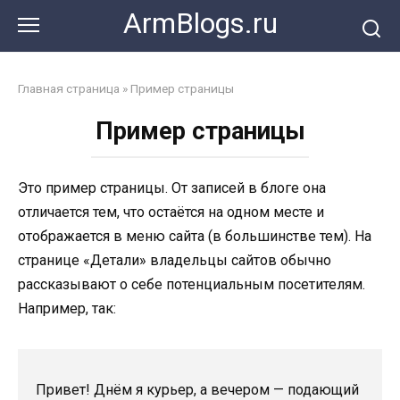
Перейти
ArmBlogs.ru
к
контенту
Главная страница
»
Пример страницы
Пример страницы
Это пример страницы. От записей в блоге она
отличается тем, что остаётся на одном месте и
отображается в меню сайта (в большинстве тем). На
странице «Детали» владельцы сайтов обычно
рассказывают о себе потенциальным посетителям.
Например, так:
Привет! Днём я курьер, а вечером — подающий