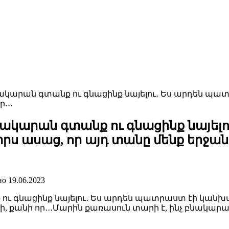
կարան գտանք ու գնացինք նայելու․ Ես արդեն պատ
․․․
ակարան գտանք ու գնացինք նայել
ս ասաց, որ այդ տանը մենք երջանիկ 
но
19.06.2023
ւ գնացինք նայելու․ Ես արդեն պատրաստ էի կանխա
նի, քանի որ․․․Մարին քառասուն տարի է, ինչ բնակար