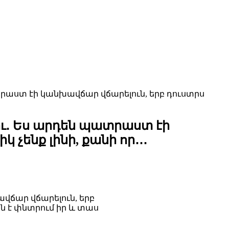
րաստ էի կանխավճար վճարելուն, երբ դուստրս
ու․ Ես արդեն պատրաստ էի
չենք լինի, քանի որ․․․
վճար վճարելուն, երբ
ան է փնտրում իր և տաս