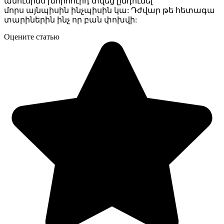
ամուսինս խորհուրդ տվեց ընդունել
մորս այնպիսին ինչպիսին կա: Դժվար թե հետագա
տարիներին ինչ որ բան փոխվի:
Оцените статью