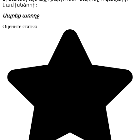
կամ խնձորի:
Ապրեք առողջ
Оцените статью