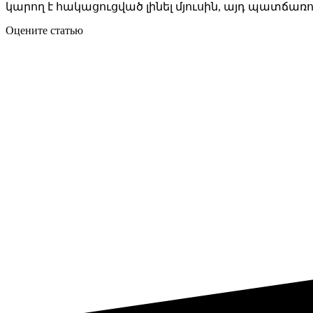
կարող է հակացուցված լինել մյուսին, այդ պատճառո
Оцените статью