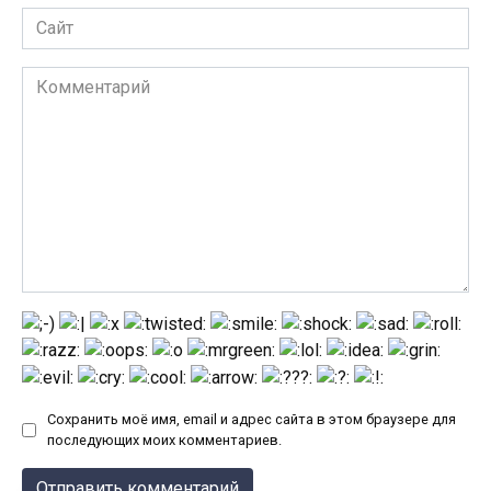
Сайт
Комментарий
Сохранить моё имя, email и адрес сайта в этом браузере для
последующих моих комментариев.