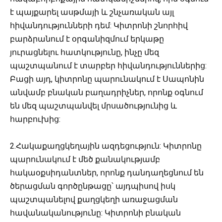
է պայքարել ասթմայի և շնչառական այլ
հիվանդությունների դեմ: Կիտրոնի շնորհիվ
բարձրանում է օրգանիզմում երկաթը
յուրացնելու հատկությունը, ինչը մեզ
պաշտպանում է տարբեր հիվանդություններից:
Բացի այդ, կիտրոնը պարունակում է Սապոնին
անվամբ բնական բաղադրիչներ, որոնք օգնում
են մեզ պաշտպանվել մրսածությունից և
հարբուխից:
2.Հակաքաղցկեղային ազդեցություն: Կիտրոնը
պարունակում է մեծ քանակությամբ
հակաօքսիդանտներ, որոնք դանդաղեցնում են
ծերացման գործընթացը՝ այդպիսով իսկ
պաշտպանելով քաղցկեղի առաջացման
հավանականությունը: Կիտրոնի բնական