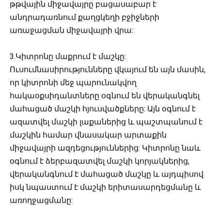
թթվային միջավայրը բացասաբար է
անդրադառնում քաղցկեղի բջիջների
առաջացման միջավայրի վրա:
3.Կիտրոնը մաքրում է մաշկը:
Ուսումնասիրությունները վկայում են այն մասին,
որ կիտրոնի մեջ պարունակվող
հակաօքսիդանտները օգնում են վերականգնել
մահացած մաշկի հյուսվածքները: Այն օգնում է
ազատվել մաշկի լաքաներից և պաշտպանում է
մաշկին համար վնասակար արտաքին
միջավայրի ազդեցություններից: Կիտրոնը նաև
օգնում է ձերբազատվել մաշկի կորյակներից,
վերականգնում է մահացած մաշկը և այդպիսով
իսկ նպաստում է մաշկի երիտասարդեցմանը և
առողջացմանը: