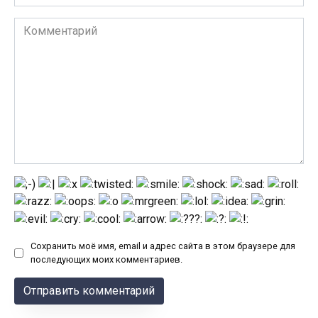
Комментарий
Сохранить моё имя, email и адрес сайта в этом браузере для
последующих моих комментариев.