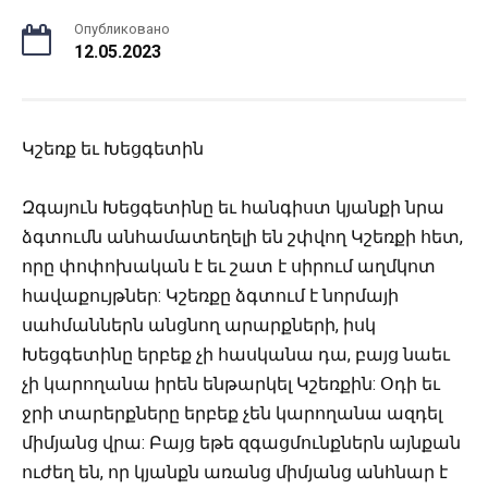
Опубликовано
12.05.2023
Կշեռք եւ Խեցգետին
Զգայուն Խեցգետինը եւ հանգիստ կյանքի նրա
ձգտումն անհամատեղելի են շփվող Կշեռքի հետ,
որը փոփոխական է եւ շատ է սիրում աղմկոտ
հավաքույթներ: Կշեռքը ձգտում է նորմայի
սահմաններն անցնող արարքների, իսկ
Խեցգետինը երբեք չի հասկանա դա, բայց նաեւ
չի կարողանա իրեն ենթարկել Կշեռքին: Օդի եւ
ջրի տարերքները երբեք չեն կարողանա ազդել
միմյանց վրա: Բայց եթե զգացմունքներն այնքան
ուժեղ են, որ կյանքն առանց միմյանց անհնար է