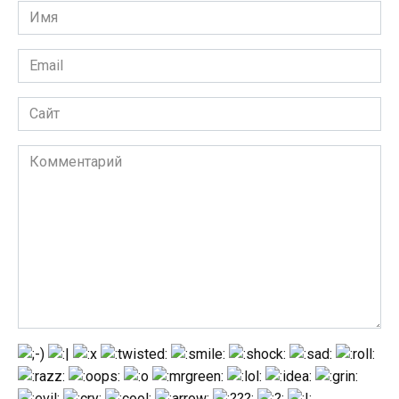
Имя
*
Email
*
Сайт
Комментарий