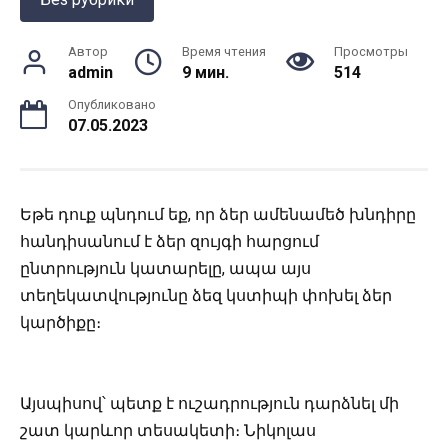
Автор
Время чтения
Просмотры
admin
9 мин.
514
Опубликовано
07.05.2023
Եթե դուք պնդում եք, որ ձեր ամենամեծ խնդիրը
հանդիսանում է ձեր զույգի հարցում
ընտրություն կատարելը, ապա այս
տեղեկատվությունը ձեզ կստիպի փոխել ձեր
կարծիքը։
Այսպիսով՝ պետք է ուշադրություն դարձնել մի
շատ կարևոր տեսակետի։ Նիկոլաս