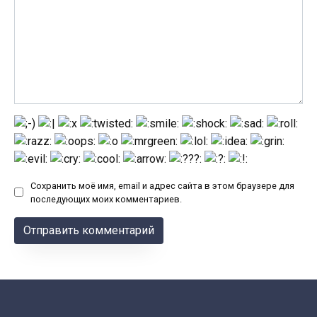
Сохранить моё имя, email и адрес сайта в этом браузере для
последующих моих комментариев.